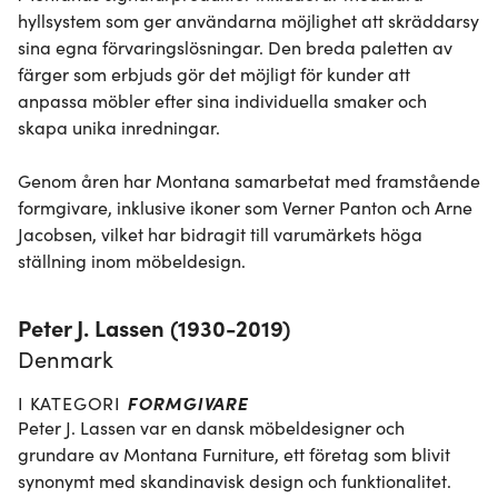
hyllsystem som ger användarna möjlighet att skräddarsy 
sina egna förvaringslösningar. Den breda paletten av 
färger som erbjuds gör det möjligt för kunder att 
anpassa möbler efter sina individuella smaker och 
skapa unika inredningar.

Genom åren har Montana samarbetat med framstående 
formgivare, inklusive ikoner som Verner Panton och Arne 
Jacobsen, vilket har bidragit till varumärkets höga 
ställning inom möbeldesign.
Peter J. Lassen (1930-2019)
Denmark
FORMGIVARE
I KATEGORI
Peter J. Lassen var en dansk möbeldesigner och 
grundare av Montana Furniture, ett företag som blivit 
synonymt med skandinavisk design och funktionalitet. 