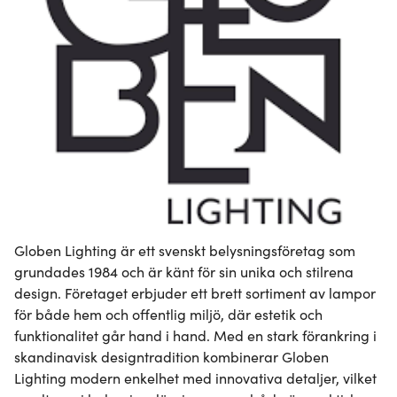
Globen Lighting är ett svenskt belysningsföretag som 
grundades 1984 och är känt för sin unika och stilrena 
design. Företaget erbjuder ett brett sortiment av lampor 
för både hem och offentlig miljö, där estetik och 
funktionalitet går hand i hand. Med en stark förankring i 
skandinavisk designtradition kombinerar Globen 
Lighting modern enkelhet med innovativa detaljer, vilket 