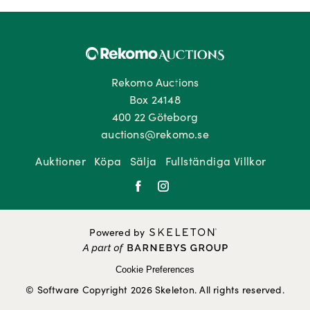
Rekomo Auctions
Box 24148
400 22 Göteborg
auctions@rekomo.se
Auktioner
Köpa
Sälja
Fullständiga Villkor
Powered by
Cookie Preferences
© Software Copyright 2026 Skeleton. All rights reserved.