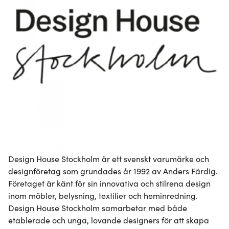
Design House Stockholm är ett svenskt varumärke och 
designföretag som grundades år 1992 av Anders Färdig. 
Företaget är känt för sin innovativa och stilrena design 
inom möbler, belysning, textilier och heminredning. 
Design House Stockholm samarbetar med både 
etablerade och unga, lovande designers för att skapa 