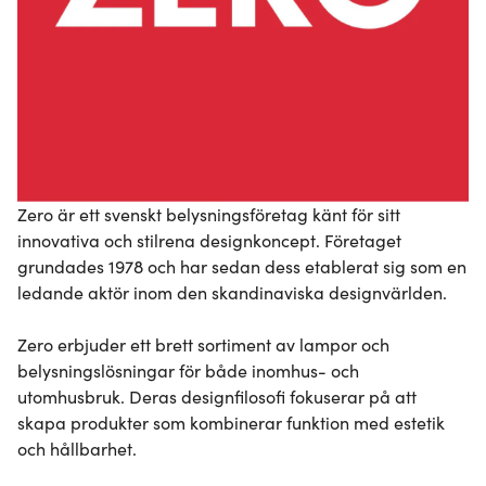
Zero är ett svenskt belysningsföretag känt för sitt 
innovativa och stilrena designkoncept. Företaget 
grundades 1978 och har sedan dess etablerat sig som en 
ledande aktör inom den skandinaviska designvärlden.

Zero erbjuder ett brett sortiment av lampor och 
belysningslösningar för både inomhus- och 
utomhusbruk. Deras designfilosofi fokuserar på att 
skapa produkter som kombinerar funktion med estetik 
och hållbarhet.
