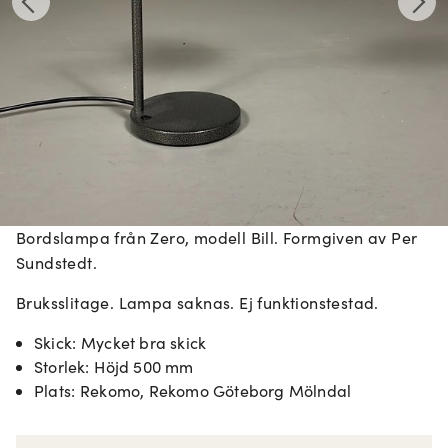
Bordslampa från Zero, modell Bill. Formgiven av Per
Sundstedt.
Bruksslitage. Lampa saknas. Ej funktionstestad.
Skick
:
Mycket bra skick
Storlek
:
Höjd 500 mm
Plats
:
Rekomo, Rekomo Göteborg Mölndal