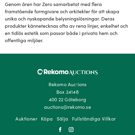
Genom åren har Zero samarbetat med flera 
framstående formgivare och arkitekter för att skapa 
unika och nyskapande belysningslösningar. Deras 
produkter kännetecknas ofta av rena linjer, enkelhet och 
en tidlös estetik som passar både i privata hem och 
offentliga miljöer.
Rekomo Auctions
Box 24148
400 22 Göteborg
auctions@rekomo.se
Auktioner
Köpa
Sälja
Fullständiga Villkor