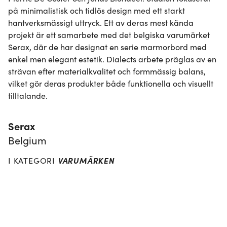
på minimalistisk och tidlös design med ett starkt 
hantverksmässigt uttryck. Ett av deras mest kända 
projekt är ett samarbete med det belgiska varumärket 
Serax, där de har designat en serie marmorbord med 
enkel men elegant estetik. Dialects arbete präglas av en 
strävan efter materialkvalitet och formmässig balans, 
vilket gör deras produkter både funktionella och visuellt 
tilltalande.
Serax
Belgium
VARUMÄRKEN
I KATEGORI