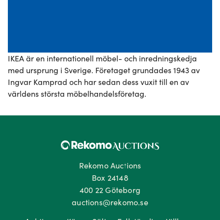
IKEA är en internationell möbel- och inredningskedja 
med ursprung i Sverige. Företaget grundades 1943 av 
Ingvar Kamprad och har sedan dess vuxit till en av 
världens största möbelhandelsföretag.
Rekomo Auctions
Box 24148
400 22 Göteborg
auctions@rekomo.se