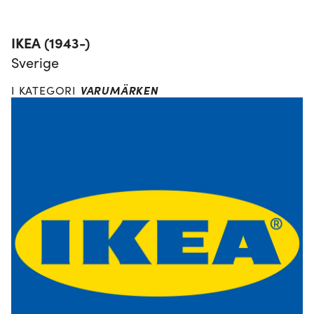
IKEA (1943-)
Sverige
VARUMÄRKEN
I KATEGORI