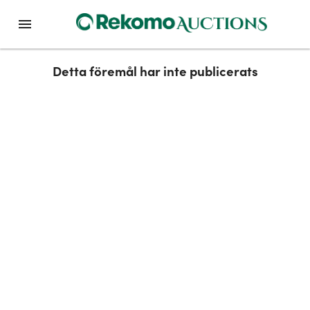
Detta föremål har inte publicerats