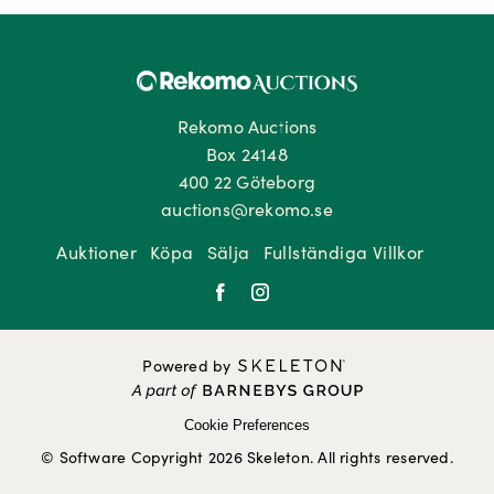
Rekomo Auctions
Box 24148
400 22 Göteborg
auctions@rekomo.se
Auktioner
Köpa
Sälja
Fullständiga Villkor
Powered by
Cookie Preferences
© Software Copyright 2026 Skeleton. All rights reserved.