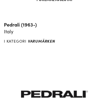
Pedrali (1963-)
Italy
VARUMÄRKEN
I KATEGORI