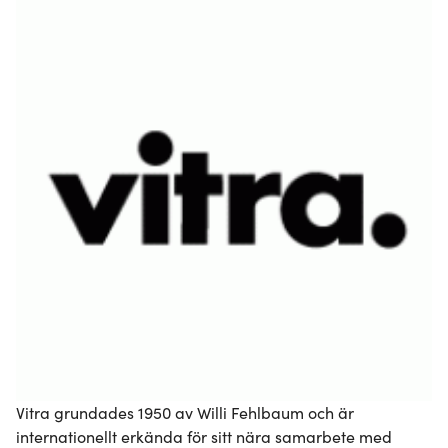
Vitra grundades 1950 av Willi Fehlbaum och är 
internationellt erkända för sitt nära samarbete med 