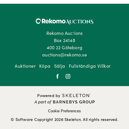
Rekomo Auctions
Box 24148
400 22 Göteborg
auctions@rekomo.se
Auktioner
Köpa
Sälja
Fullständiga Villkor
Powered by
Cookie Preferences
© Software Copyright 2026 Skeleton. All rights reserved.