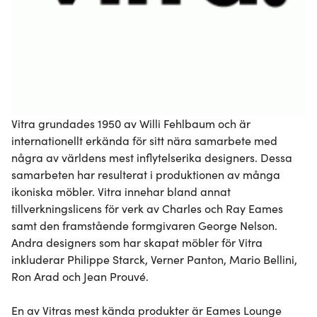
Vitra grundades 1950 av Willi Fehlbaum och är 
internationellt erkända för sitt nära samarbete med 
några av världens mest inflytelserika designers. Dessa 
samarbeten har resulterat i produktionen av många 
ikoniska möbler. Vitra innehar bland annat 
tillverkningslicens för verk av Charles och Ray Eames 
samt den framstående formgivaren George Nelson. 
Andra designers som har skapat möbler för Vitra 
inkluderar Philippe Starck, Verner Panton, Mario Bellini, 
Ron Arad och Jean Prouvé.

En av Vitras mest kända produkter är Eames Lounge 