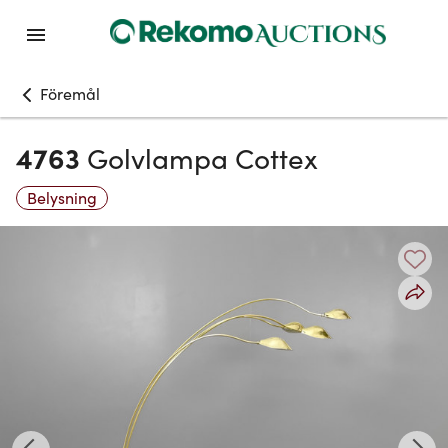
Föremål
4763
Golvlampa Cottex
Belysning