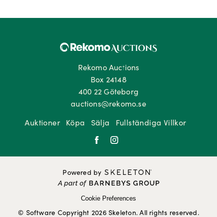
Rekomo Auctions
Box 24148
400 22 Göteborg
auctions@rekomo.se
Auktioner
Köpa
Sälja
Fullständiga Villkor
Powered by
Cookie Preferences
© Software Copyright 2026 Skeleton. All rights reserved.