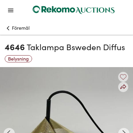
Föremål
4646
Taklampa Bsweden Diffus
Belysning