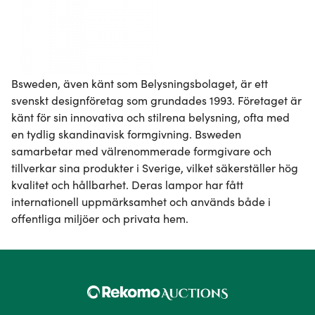
Bsweden, även känt som Belysningsbolaget, är ett 
svenskt designföretag som grundades 1993. Företaget är 
känt för sin innovativa och stilrena belysning, ofta med 
en tydlig skandinavisk formgivning. Bsweden 
samarbetar med välrenommerade formgivare och 
tillverkar sina produkter i Sverige, vilket säkerställer hög 
kvalitet och hållbarhet. Deras lampor har fått 
internationell uppmärksamhet och används både i 
offentliga miljöer och privata hem.