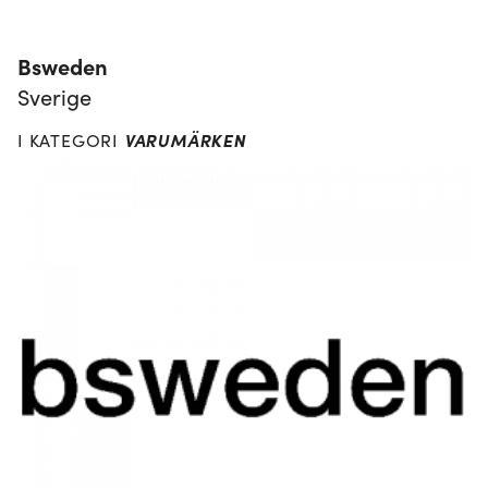
Bsweden
Sverige
VARUMÄRKEN
I KATEGORI