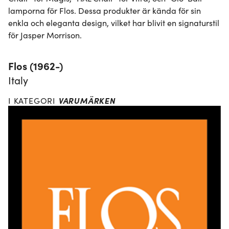
lamporna för Flos. Dessa produkter är kända för sin 
enkla och eleganta design, vilket har blivit en signaturstil 
för Jasper Morrison.
Flos (1962-)
Italy
VARUMÄRKEN
I KATEGORI