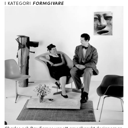
FORMGIVARE
I KATEGORI