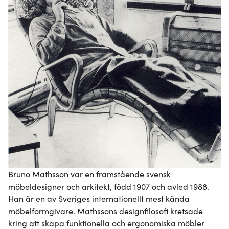
Bruno Mathsson var en framstående svensk 
möbeldesigner och arkitekt, född 1907 och avled 1988. 
Han är en av Sveriges internationellt mest kända 
möbelformgivare. Mathssons designfilosofi kretsade 
kring att skapa funktionella och ergonomiska möbler 