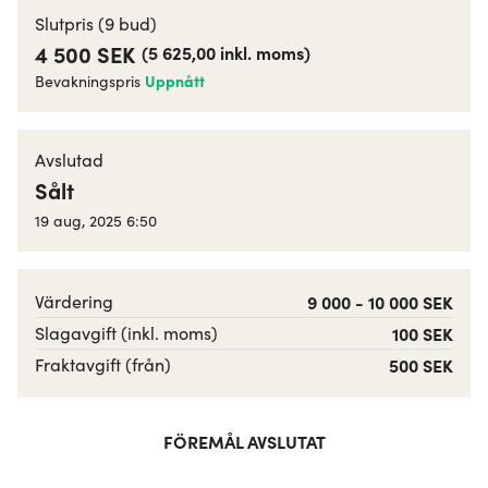
Slutpris
(9 bud)
4 500 SEK
(
5 625,00
inkl. moms
)
Uppnått
Bevakningspris
Avslutad
Sålt
19 aug, 2025 6:50
Värdering
9 000 - 10 000 SEK
Slagavgift (inkl. moms)
100 SEK
Fraktavgift (från)
500 SEK
FÖREMÅL AVSLUTAT