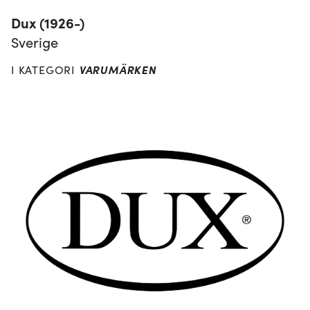
Dux (1926-)
Sverige
VARUMÄRKEN
I KATEGORI