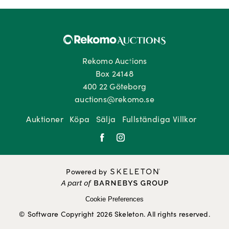
Rekomo Auctions
Box 24148
400 22 Göteborg
auctions@rekomo.se
Auktioner
Köpa
Sälja
Fullständiga Villkor
Powered by
Cookie Preferences
© Software Copyright 2026 Skeleton. All rights reserved.