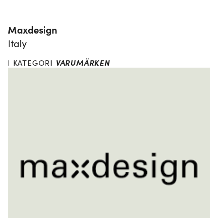
Maxdesign
Italy
VARUMÄRKEN
I KATEGORI