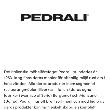
Det italienska möbelföretaget Pedrali grundades år 
1963. Idag finns deras möbler för offentlig miljö runt om i 
hela världen. Alla deras produkter inom segmentet 
restaurangmöbler tillverkas i Italien i deras egna 
fabriker i Mornico al Serio (Bergamo) och Manzano 
(Udine). Pedrali har ett brett sortiment och med hjälp av 
deras produkter kan man enkelt skapa en komplett 