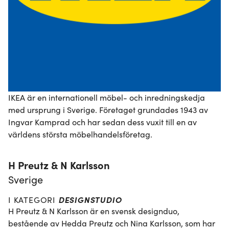
IKEA är en internationell möbel- och inredningskedja 
med ursprung i Sverige. Företaget grundades 1943 av 
Ingvar Kamprad och har sedan dess vuxit till en av 
världens största möbelhandelsföretag.
H Preutz & N Karlsson
Sverige
DESIGNSTUDIO
I KATEGORI
H Preutz & N Karlsson är en svensk designduo, 
bestående av Hedda Preutz och Nina Karlsson, som har 