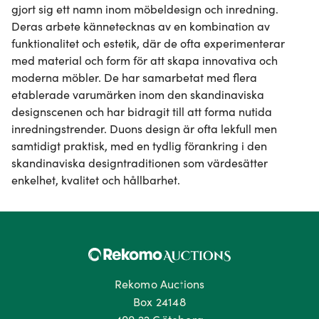
gjort sig ett namn inom möbeldesign och inredning. 
Deras arbete kännetecknas av en kombination av 
funktionalitet och estetik, där de ofta experimenterar 
med material och form för att skapa innovativa och 
moderna möbler. De har samarbetat med flera 
etablerade varumärken inom den skandinaviska 
designscenen och har bidragit till att forma nutida 
inredningstrender. Duons design är ofta lekfull men 
samtidigt praktisk, med en tydlig förankring i den 
skandinaviska designtraditionen som värdesätter 
enkelhet, kvalitet och hållbarhet.
Rekomo Auctions
Box 24148