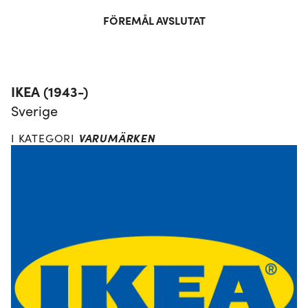
FÖREMÅL AVSLUTAT
IKEA (1943-)
Sverige
VARUMÄRKEN
I KATEGORI