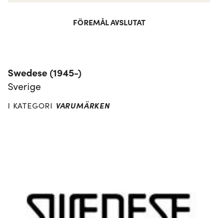
FÖREMÅL AVSLUTAT
Swedese (1945-)
Sverige
VARUMÄRKEN
I KATEGORI