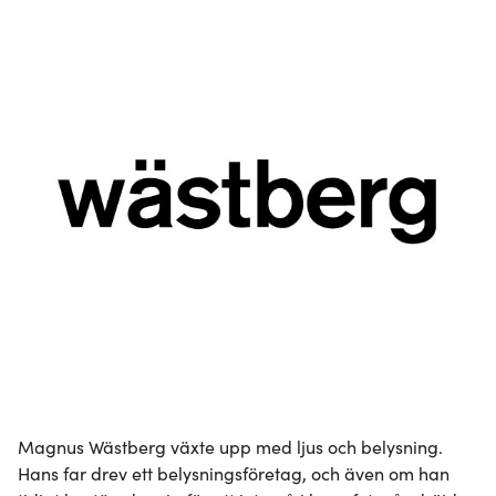
Magnus Wästberg växte upp med ljus och belysning. 
Hans far drev ett belysningsföretag, och även om han 