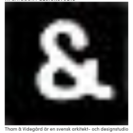
Tham & Videgård är en svensk arkitekt- och designstudio 