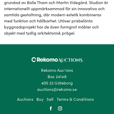
grundad av Bolle Tham och Martin Videgård. Studion är 
internationellt uppmärksammad för sin innovativa och 
samtida gestaltning, där modern estetik kombineras 
med funktion och hållbarhet. Utöver prisbelönta 
byggnadsprojekt har de även formgivit möbler och 
objekt med tydlig arkitektonisk prägel.
Rekomo Auctions
Box 24148
400 22 Göteborg
auctions@rekomo.se
Auctions
Buy
Sell
Terms & Conditions